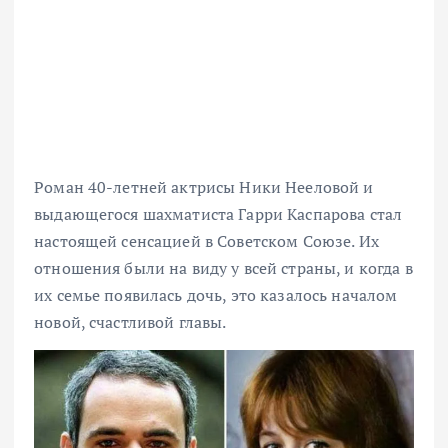
Роман 40-летней актрисы Ники Нееловой и
выдающегося шахматиста Гарри Каспарова стал
настоящей сенсацией в Советском Союзе. Их
отношения были на виду у всей страны, и когда в
их семье появилась дочь, это казалось началом
новой, счастливой главы.