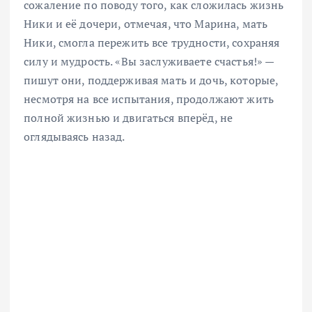
сожаление по поводу того, как сложилась жизнь
Ники и её дочери, отмечая, что Марина, мать
Ники, смогла пережить все трудности, сохраняя
силу и мудрость. «Вы заслуживаете счастья!» —
пишут они, поддерживая мать и дочь, которые,
несмотря на все испытания, продолжают жить
полной жизнью и двигаться вперёд, не
оглядываясь назад.