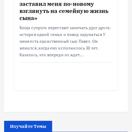
заставил меня по-новому
взглянуть на семейную жизнь
сына»
Когда супруги перестают замечать друг друга:
история одной семьи и повод задуматься У
меня есть единственный сын Павел. Он
женился, когда ему исполнилось 30 лет.
Казалось, что впереди их ждет…
Изучайте Темы