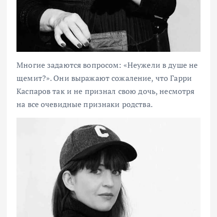
Многие задаются вопросом: «Неужели в душе не
щемит?». Они выражают сожаление, что Гарри
Каспаров так и не признал свою дочь, несмотря
на все очевидные признаки родства.