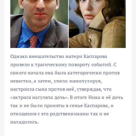
Однако вмешательство матери Каспарова
привело к трагическому повороту событий. С
самого начала она была категорически против
невестки, а затем, умело манипулируя,
настроила сына против неё, утверждая, что
«актриса нагуляла дочь». В итоге Ника и её дочь
так и не были приняты в семье Каспарова, и
отношения с его родственниками так и не
наладились.