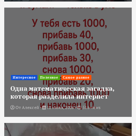
Интересное
Полезное
Самое разное
Одна математическая загадка,
которая разделила интернет
От
Алексей
12 июня, 2026
516 views