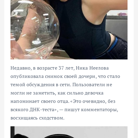
Недавно, в возрасте 37 лет, Ника Неелова
опубликовала снимок своей дочери, что стало
темой обсуждения в сети. Пользователи не
могли не заметить, как сильно девочка
напоминает своего отца. «Это очевидно, без
всякого ДНК-теста», — пишут комментаторы,
восхищаясь сходством.