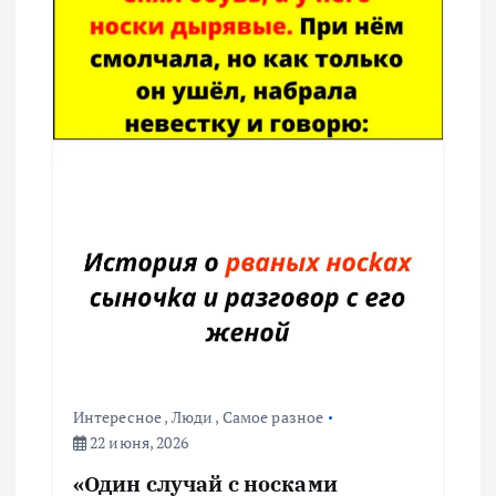
Интересное
,
Люди
,
Самое разное
22 июня, 2026
«Один случай с носками