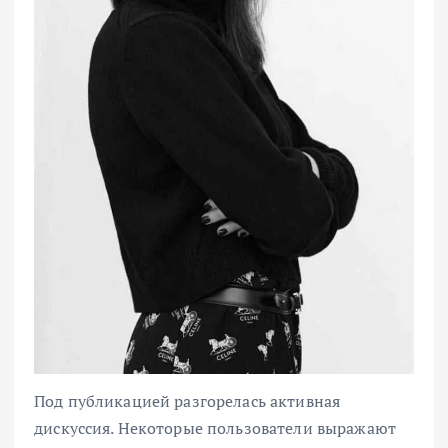
Под публикацией разгорелась активная
дискуссия. Некоторые пользователи выражают