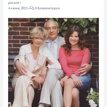
разное
4 июня, 2025
0 Комментарии