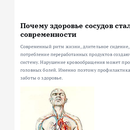
Почему здоровье сосудов ста
современности
Современный ритм жизни, длительное сидение, 
потребление переработанных продуктов создаю
систему. Нарушение кровообращения может проявл
головных болей. Именно поэтому профилактика 
заботы о здоровье.