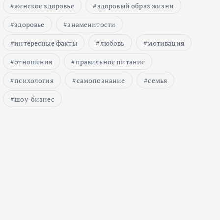
женское здоровье
здоровый образ жизни
здоровье
знаменитости
интересные факты
любовь
мотивация
отношения
правильное питание
психология
самопознание
семья
шоу-бизнес