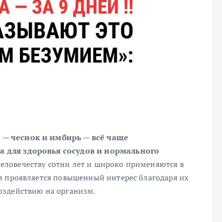
 — чеснок и имбирь — всё чаще
 для здоровья сосудов и нормального
еловечеству сотни лет и широко применяются в
м проявляется повышенный интерес благодаря их
оздействию на организм.