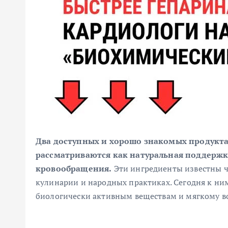
Два доступных и хорошо знакомых продукта
рассматриваются как натуральная поддержка
кровообращения.
Эти ингредиенты известны ч
кулинарии и народных практиках. Сегодня к ни
биологически активным веществам и мягкому в