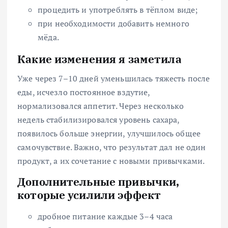
процедить и употреблять в тёплом виде;
при необходимости добавить немного
мёда.
Какие изменения я заметила
Уже через 7–10 дней уменьшилась тяжесть после
еды, исчезло постоянное вздутие,
нормализовался аппетит. Через несколько
недель стабилизировался уровень сахара,
появилось больше энергии, улучшилось общее
самочувствие. Важно, что результат дал не один
продукт, а их сочетание с новыми привычками.
Дополнительные привычки,
которые усилили эффект
дробное питание каждые 3–4 часа