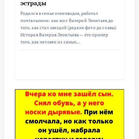
эстрады
Родился в семье оленеводов, работал
почтальоном: как жил Валерий Леонтьев до
того, как стал звездой (редкие фото до славы)
История Валерия Леонтьева — это пример
того, как человек из самых…