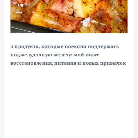
3 продукта, которые помогли поддержать
поджелудочную железу: мой опыт
восстановления, питания и новых привычек