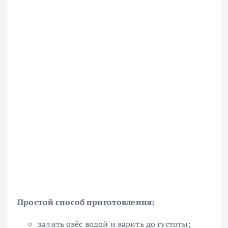
Простой способ приготовления:
залить овёс водой и варить до густоты;