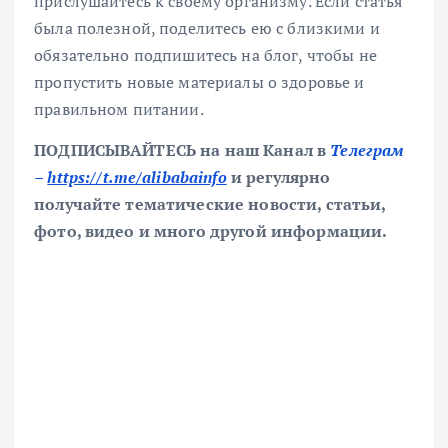
прислушайтесь к своему организму. Если статья
была полезной, поделитесь ею с близкими и
обязательно подпишитесь на блог, чтобы не
пропустить новые материалы о здоровье и
правильном питании.
ПОДПИСЫВАЙТЕСЬ на наш Канал в
Телеграм
–
https://t.me/alibabainfo
и регулярно
получайте тематические новости, статьи,
фото, видео и много другой информации.