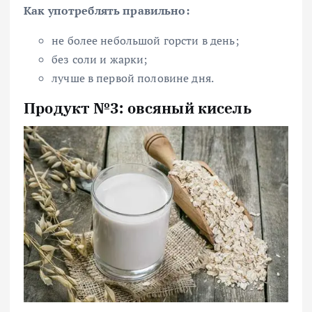
Как употреблять правильно:
не более небольшой горсти в день;
без соли и жарки;
лучше в первой половине дня.
Продукт №3: овсяный кисель