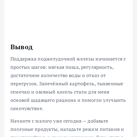
Вывод
Поддержка поджелудочной железы начинается с
простых шагов: мягкая пища, регулярность,
достаточное количество воды и отказ от
перегрузок. Запечённый картофель, тыквенные
семечки и овсяный кисель стали для меня
основой щадящего рациона и помогли улучшить
самочувствие.
Начните с малого уже сегодня — добавьте
полезные продукты, наладьте режим питания и