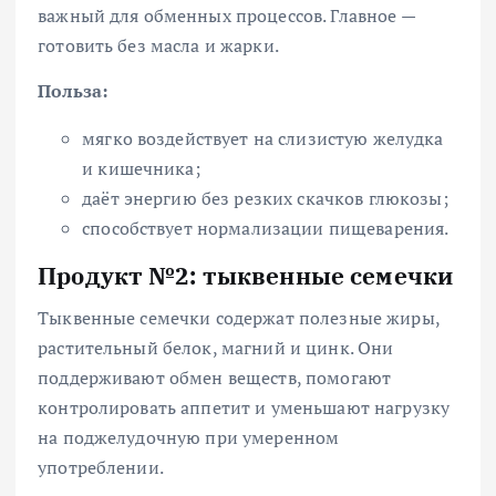
важный для обменных процессов. Главное —
готовить без масла и жарки.
Польза:
мягко воздействует на слизистую желудка
и кишечника;
даёт энергию без резких скачков глюкозы;
способствует нормализации пищеварения.
Продукт №2: тыквенные семечки
Тыквенные семечки содержат полезные жиры,
растительный белок, магний и цинк. Они
поддерживают обмен веществ, помогают
контролировать аппетит и уменьшают нагрузку
на поджелудочную при умеренном
употреблении.