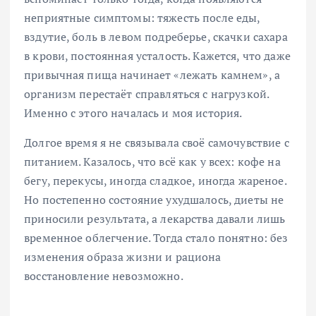
неприятные симптомы: тяжесть после еды,
вздутие, боль в левом подреберье, скачки сахара
в крови, постоянная усталость. Кажется, что даже
привычная пища начинает «лежать камнем», а
организм перестаёт справляться с нагрузкой.
Именно с этого началась и моя история.
Долгое время я не связывала своё самочувствие с
питанием. Казалось, что всё как у всех: кофе на
бегу, перекусы, иногда сладкое, иногда жареное.
Но постепенно состояние ухудшалось, диеты не
приносили результата, а лекарства давали лишь
временное облегчение. Тогда стало понятно: без
изменения образа жизни и рациона
восстановление невозможно.