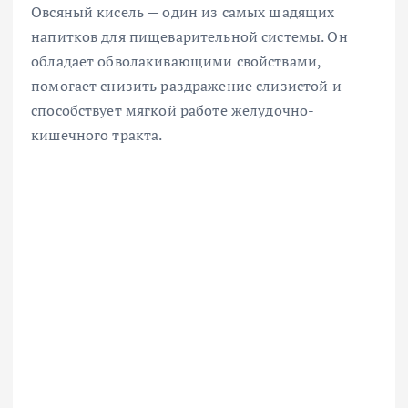
Овсяный кисель — один из самых щадящих
напитков для пищеварительной системы. Он
обладает обволакивающими свойствами,
помогает снизить раздражение слизистой и
способствует мягкой работе желудочно-
кишечного тракта.