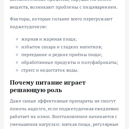
веществ, возникают проблемы с пищеварением.
Факторы, которые сильнее всего перегружают
поджелудочную:
жирная и жареная пища;
избыток сахара и сладких напитков;
переедание и редкие приёмы пищи;
обработанные продукты и полуфабрикаты;
стресс и недостаток воды.
Почему питание играет
решающую роль
Даже самые эффективные препараты не смогут
помочь надолго, если поджелудочная ежедневно
работает на износ. Восстановление начинается с
уменьшения нагрузки: мягкая пища, регулярные