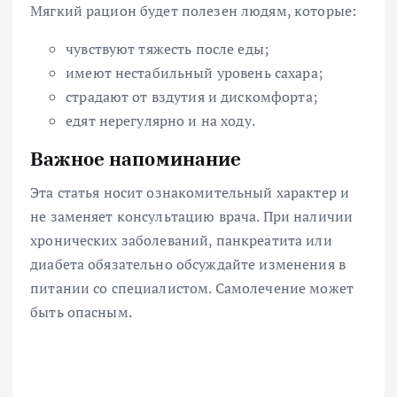
Мягкий рацион будет полезен людям, которые:
чувствуют тяжесть после еды;
имеют нестабильный уровень сахара;
страдают от вздутия и дискомфорта;
едят нерегулярно и на ходу.
Важное напоминание
Эта статья носит ознакомительный характер и
не заменяет консультацию врача. При наличии
хронических заболеваний, панкреатита или
диабета обязательно обсуждайте изменения в
питании со специалистом. Самолечение может
быть опасным.