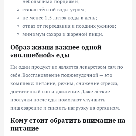
небольшими порциями;
стакан тёплой воды утром;
не менее 1,5 литра воды в день;
отказ от переедания и поздних ужинов;
минимум сахара и жареной пищи.
Образ жизни важнее одной
«волшебной» еды
Ни один продукт не является лекарством сам по
себе. Восстановление поджелудочной — это
комплекс: питание, режим, снижение стресса,
достаточный сон и движение. Даже лёгкие
прогулки после еды помогают улучшить
пищеварение и снизить нагрузку на организм.
Кому стоит обратить внимание на
питание