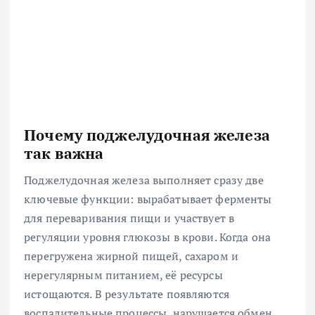
Почему поджелудочная железа
так важна
Поджелудочная железа выполняет сразу две
ключевые функции: вырабатывает ферменты
для переваривания пищи и участвует в
регуляции уровня глюкозы в крови. Когда она
перегружена жирной пищей, сахаром и
нерегулярным питанием, её ресурсы
истощаются. В результате появляются
воспалительные процессы, нарушается обмен