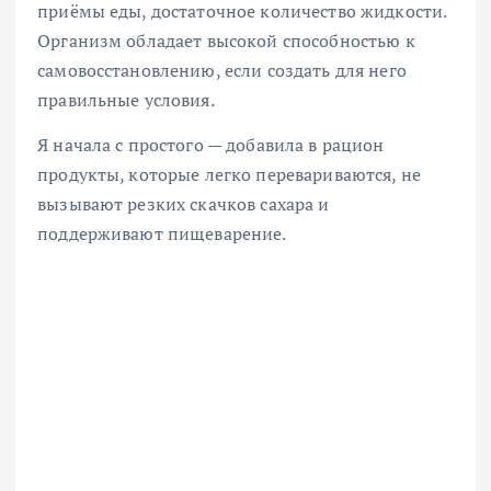
приёмы еды, достаточное количество жидкости.
Организм обладает высокой способностью к
самовосстановлению, если создать для него
правильные условия.
Я начала с простого — добавила в рацион
продукты, которые легко перевариваются, не
вызывают резких скачков сахара и
поддерживают пищеварение.