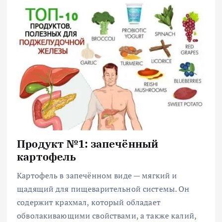
Продукт №1: запечённый
картофель
Картофель в запечённом виде — мягкий и
щадящий для пищеварительной системы. Он
содержит крахмал, который обладает
обволакивающими свойствами, а также калий,