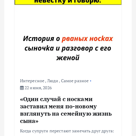
Интересное
,
Люди
,
Самое разное
22 июня, 2026
«Один случай с носками
заставил меня по-новому
взглянуть на семейную жизнь
сына»
Когда супруги перестают замечать друг друга: